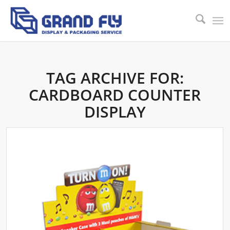
TAG ARCHIVE FOR:
CARDBOARD COUNTER
DISPLAY