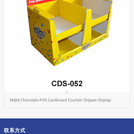
M&M Chocolate POS Cardboard Counter Shipper Display
联系方式