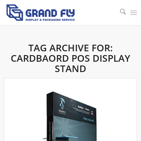
TAG ARCHIVE FOR:
CARDBAORD POS DISPLAY
STAND