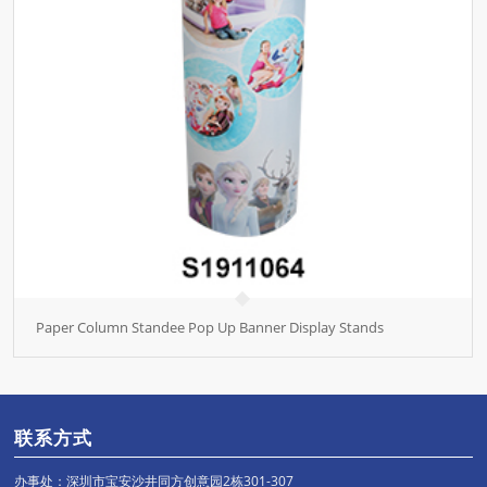
Paper Column Standee Pop Up Banner Display Stands
联系方式
办事处：深圳市宝安沙井同方创意园2栋301-307