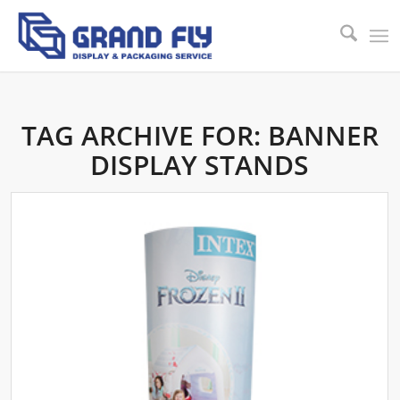
TAG ARCHIVE FOR:
BANNER
DISPLAY STANDS