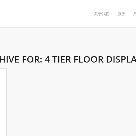
关于我们
服务
HIVE FOR:
4 TIER FLOOR DISPL