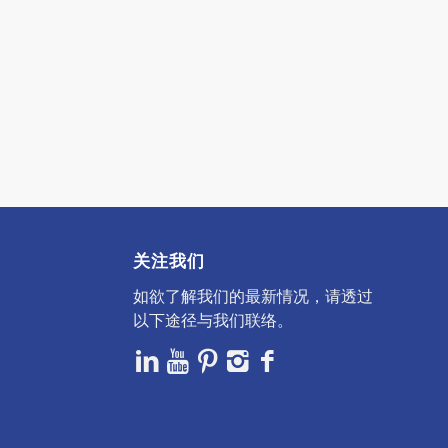
关注我们
如欲了解我们的最新情况，请透过
以下途径与我们联络。