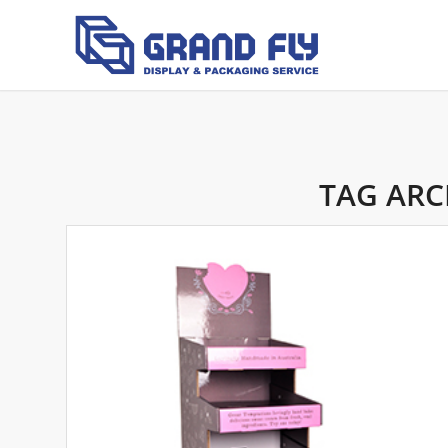
TAG ARC