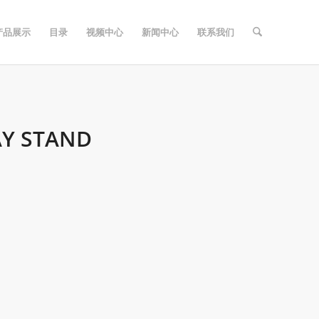
产品展示
目录
视频中心
新闻中心
联系我们
AY STAND