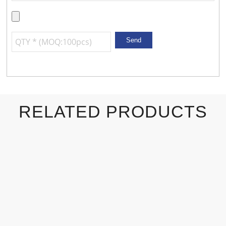
RELATED PRODUCTS