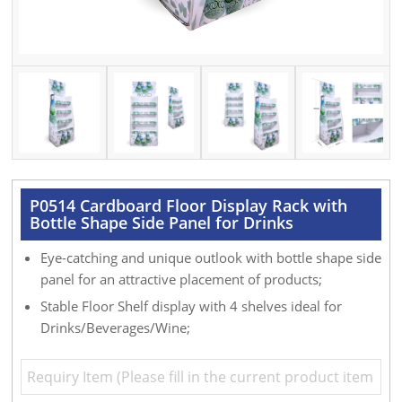
P0514 Cardboard Floor Display Rack with
Bottle Shape Side Panel for Drinks
Eye-catching and unique outlook with bottle shape side
panel for an attractive placement of products;
Stable Floor Shelf display with 4 shelves ideal for
Drinks/Beverages/Wine;